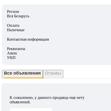
Регион
Вся Беларусь
Оплата
Наличные
Контактная информация
Реквизиты
Artem
УНП
Все объявления
Отзывы
К сожалению, у данного продавца еще нету
объявлений.