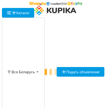
Каталог
Вся Беларусь
Подать объявление