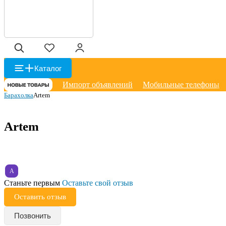
Каталог
Импорт объявлений
Мобильные телефоны
Барахолка
Artem
Artem
A
Станьте первым
Оставьте свой отзыв
Оставить отзыв
Позвонить