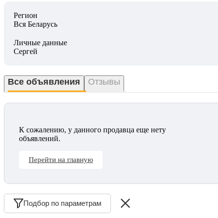
Регион
Вся Беларусь
Личные данные
Сергей
Все объявления
Отзывы
К сожалению, у данного продавца еще нету
объявлений.
Перейти на главную
Подбор по параметрам