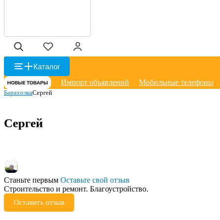
Каталог
Импорт объявлений
Мобильные телефоны
Барахолка
Сергей
Сергей
Станьте первым
Оставьте свой отзыв
Строительство и ремонт. Благоустройство.
Оставить отзыв