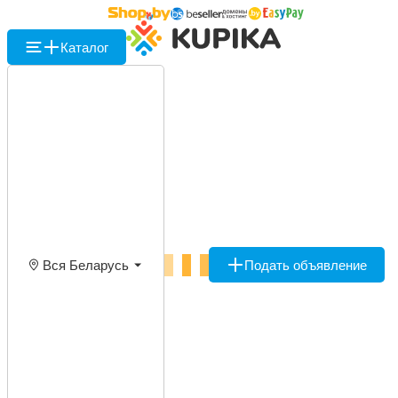
Каталог
Вся Беларусь
Подать объявление