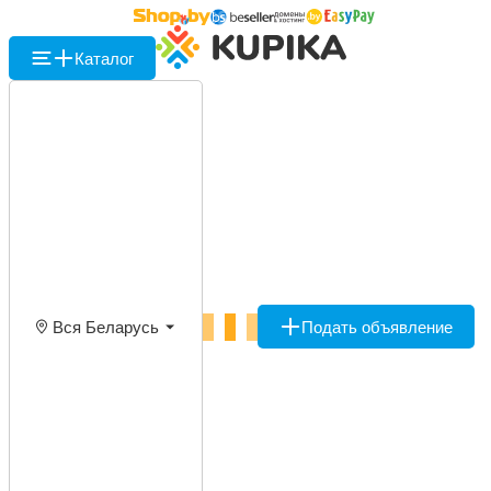
Каталог
Вся Беларусь
Подать объявление