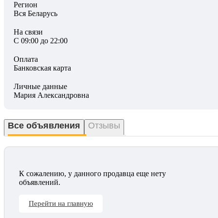
Регион
Вся Беларусь
На связи
С 09:00 до 22:00
Оплата
Банковская карта
Личные данные
Мария Александровна
Все объявления
Отзывы
К сожалению, у данного продавца еще нету
объявлений.
Перейти на главную