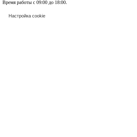
Время работы с 09:00 до 18:00.
Настройка cookie