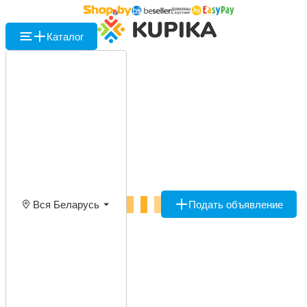
Каталог
Вся Беларусь
Подать объявление