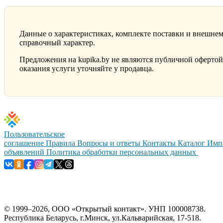
Данные о характеристиках, комплекте поставки и внешнем
справочный характер.
Предложения на kupika.by не являются публичной офертой
оказания услуги уточняйте у продавца.
Пользовательское
соглашение
Правила
Вопросы и ответы
Контакты
Каталог
Имп
объявлений
Политика обработки персональных данных
© 1999–2026, ООО «Открытый контакт». УНП 100008738.
Республика Беларусь, г.Минск, ул.Кальварийская, 17-518.