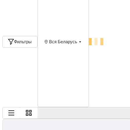
Фильтры
Вся Беларусь