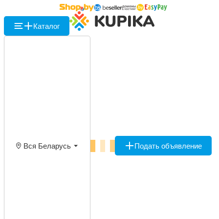
Каталог
Вся Беларусь
Подать объявление