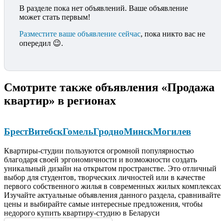
В разделе пока нет объявлений. Ваше объявление
может стать первым!
Разместите ваше объявление сейчас
, пока никто вас не
опередил 😉.
Смотрите также объявления «Продажа
квартир» в регионах
Брест
Витебск
Гомель
Гродно
Минск
Могилев
Квартиры-студии пользуются огромной популярностью
благодаря своей эргономичности и возможности создать
уникальный дизайн на открытом пространстве. Это отличный
выбор для студентов, творческих личностей или в качестве
первого собственного жилья в современных жилых комплексах
Изучайте актуальные объявления данного раздела, сравнивайте
цены и выбирайте самые интересные предложения, чтобы
недорого купить квартиру-студию в Беларуси