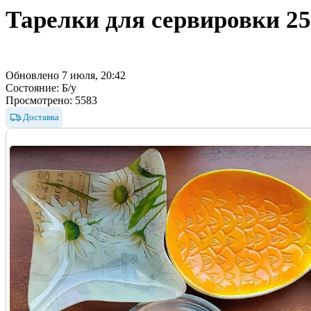
Тарелки для сервировки
25
Обновлено 7 июля, 20:42
Состояние:
Б/у
Просмотрено:
5583
Доставка