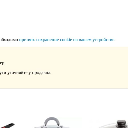
еобходимо
принять сохранение cookie на вашем устройстве
.
ер.
уги уточняйте у продавца.