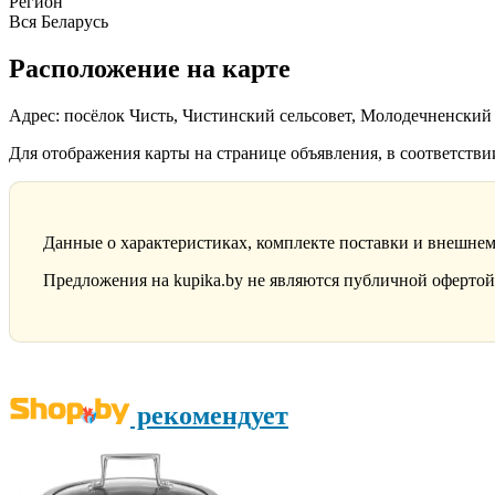
Регион
Вся Беларусь
Расположение на карте
Адрес: посёлок Чисть, Чистинский сельсовет, Молодечненский
Для отображения карты на странице объявления, в соответств
Данные о характеристиках, комплекте поставки и внешнем
Предложения на kupika.by не являются публичной офертой.
рекомендует