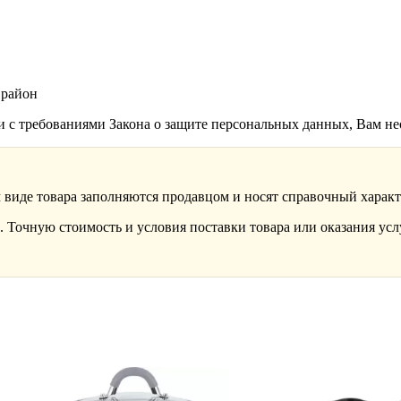
 район
ии с требованиями Закона о защите персональных данных, Вам н
 виде товара заполняются продавцом и носят справочный характ
 Точную стоимость и условия поставки товара или оказания усл