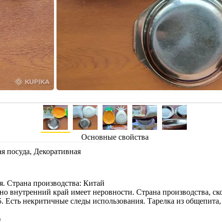
Основные свойства
я посуда, Декоративная
я. Страна производства: Китай
о внутренний край имеет неровности. Страна производства, ско
 Есть некритичные следы использования. Тарелка из общепита, 
)