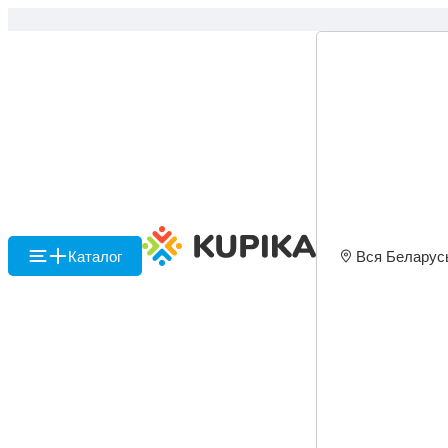
Каталог
Вся Беларус