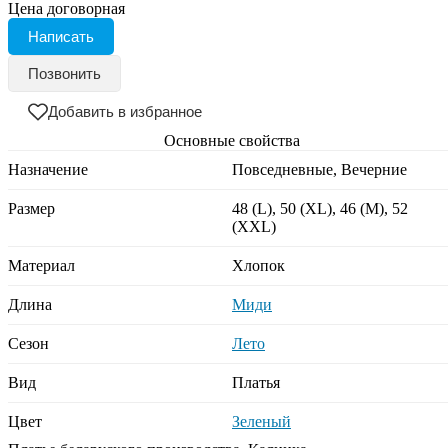
Цена договорная
Написать
Позвонить
Добавить в избранное
Основные свойства
Назначение
Повседневные, Вечерние
Размер
48 (L), 50 (XL), 46 (M), 52
(XXL)
Материал
Хлопок
Длина
Миди
Сезон
Лето
Вид
Платья
Цвет
Зеленый