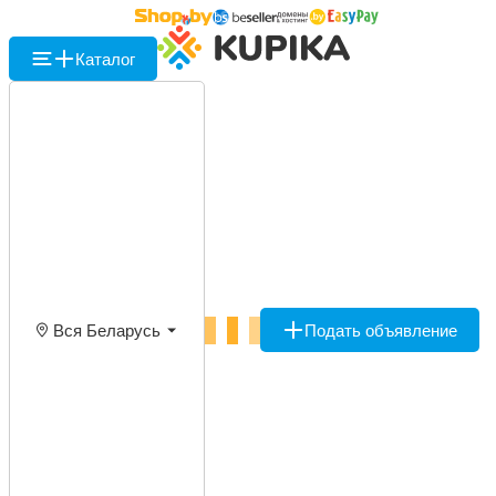
Каталог
Вся Беларусь
Подать объявление