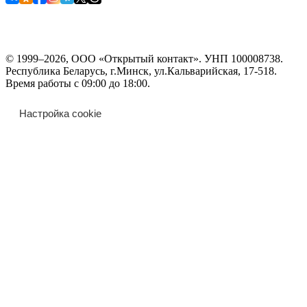
© 1999–2026, ООО «Открытый контакт». УНП 100008738.
Республика Беларусь, г.Минск, ул.Кальварийская, 17-518.
Время работы с 09:00 до 18:00.
Настройка cookie