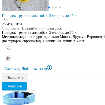
Поводок - рулетка для собак, 5 метров, до 15 кг.
15 р.
28 мая, 10:51
Состояние:
Новый
Регион:
Беларусь
Поводок - рулетка для собак, 5 метров, до 15 кг.
Местонахождение: территориально Минск. Дружу с Европочто
(по тарифам европочты). Сообщения лучше в Viber....
Александр
Добавить отзыв
Позвонить
Написать