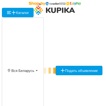
Каталог
Вся Беларусь
Подать объявление