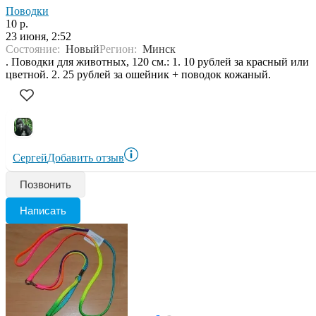
Поводки
10 р.
23 июня, 2:52
Состояние:
Новый
Регион:
Минск
. Поводки для животных, 120 см.: 1. 10 рублей за красный или
цветной. 2. 25 рублей за ошейник + поводок кожаный.
Сергей
Добавить отзыв
Позвонить
Написать