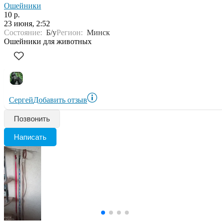
Ошейники
10 р.
23 июня, 2:52
Состояние:
Б/у
Регион:
Минск
Ошейники для животных
Сергей
Добавить отзыв
Позвонить
Написать