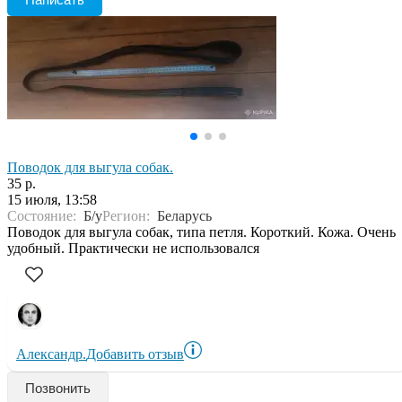
Поводок для выгула собак.
35 р.
15 июля, 13:58
Состояние:
Б/у
Регион:
Беларусь
Поводок для выгула собак, типа петля. Короткий. Кожа. Очень
удобный. Практически не использовался
Александр.
Добавить отзыв
Позвонить