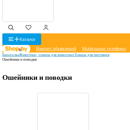
Каталог
Импорт объявлений
Мобильные телефоны
Барахолка
Животные, товары для животных
Товары для питомцев
Ошейники и поводки
Ошейники и поводки