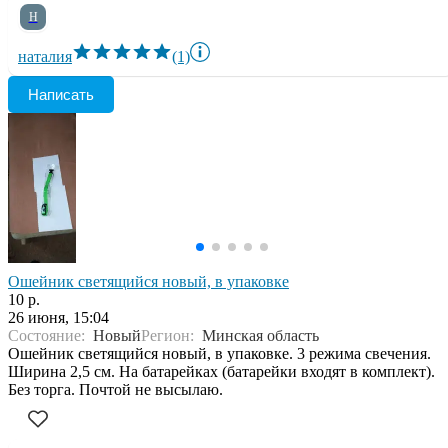
Н
наталия
(1)
Написать
Ошейник светящийся новый, в упаковке
10 р.
26 июня, 15:04
Состояние:
Новый
Регион:
Минская область
Ошейник светящийся новый, в упаковке. 3 режима свечения.
Ширина 2,5 см. На батарейках (батарейки входят в комплект).
Без торга. Почтой не высылаю.