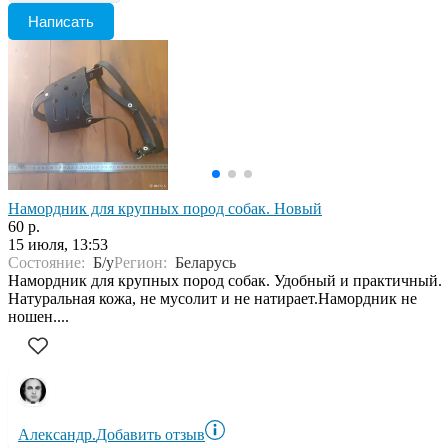
Написать
Намордник для крупных пород собак. Новый
60 р.
15 июля, 13:53
Состояние:
Б/у
Регион:
Беларусь
Намордник для крупных пород собак. Удобный и практичный.
Натуральная кожа, не мусолит и не натирает.Намордник не
ношен....
Александр.
Добавить отзыв