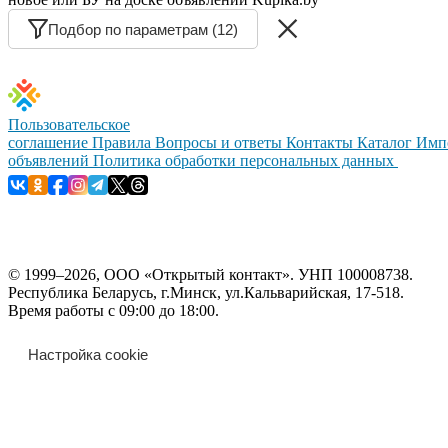
Подбор по параметрам (12)
Пользовательское
соглашение
Правила
Вопросы и ответы
Контакты
Каталог
Имп
объявлений
Политика обработки персональных данных
© 1999–2026, ООО «Открытый контакт». УНП 100008738.
Республика Беларусь, г.Минск, ул.Кальварийская, 17-518.
Время работы с 09:00 до 18:00.
Настройка cookie