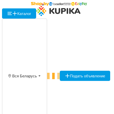
Каталог
Вся Беларусь
Подать объявление