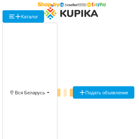
Каталог
Вся Беларусь
Подать объявление