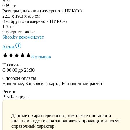
Вес
0.69 кг.
Размеры упаковки (измерено в НИКСе)
22.3 x 19.3 x 9.5 см
Вес брутто (измерено в НИКСе)
1.5 кг
Смотрите также
Shop.by рекомендует
Антон
8 отзывов
На связи
С 00:00 до 23:30
Способы оплаты
Наличные, Банковская карта, Безналичный расчет
Регион
Вся Беларусь
Данные о характеристиках, комплекте поставки и
внешнем виде товара заполняются продавцом и носят
справочный характер.