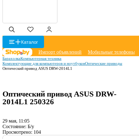
Каталог
Импорт объявлений
Мобильные телефоны
Барахолка
Компьютерная техника
Комплектующие для компьютеров и ноутбуков
Оптические приводы
Оптический привод ASUS DRW-2014L1
Оптический привод ASUS DRW-
2014L1
250326
29 мая, 11:05
Состояние:
Б/у
Просмотрено:
104