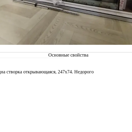
Основные свойства
на створка открывающаяся, 247х74. Недорого