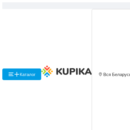
Каталог
Вся Беларус