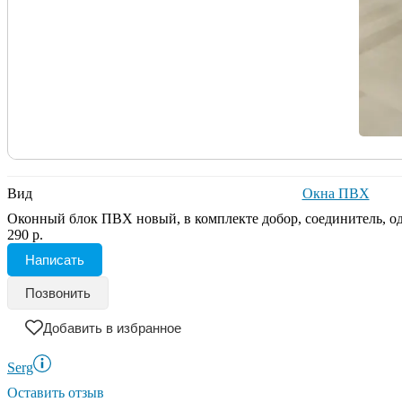
Вид
Окна ПВХ
Оконный блок ПВХ новый, в комплекте добор, соединитель, од
290 р.
Написать
Позвонить
Добавить в избранное
Serg
Оставить отзыв