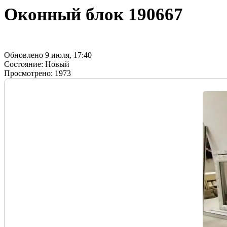
Оконный блок
190667
Обновлено 9 июля, 17:40
Состояние:
Новый
Просмотрено:
1973