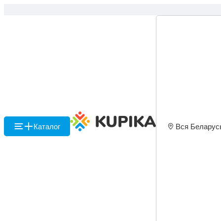
Каталог
Вся Беларус