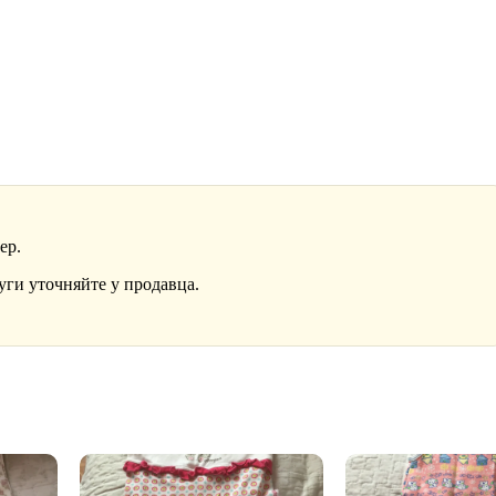
ер.
уги уточняйте у продавца.