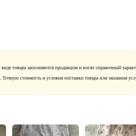
 виде товара заполняются продавцом и носят справочный характ
 Точную стоимость и условия поставки товара или оказания усл