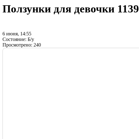
Ползунки для девочки
113
6 июня, 14:55
Состояние:
Б/у
Просмотрено:
240