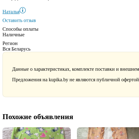
Наталья
Оставить отзыв
Способы оплаты
Наличные
Регион
Вся Беларусь
Данные о характеристиках, комплекте поставки и внешнем
Предложения на kupika.by не являются публичной офертой.
Похожие объявления