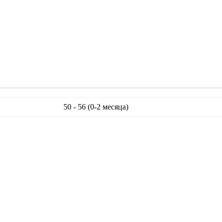
50 - 56 (0-2 месяца)