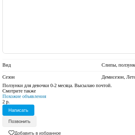
Вид
Слипы, ползун
Сезон
Демисезон, Лет
Ползунки для девочки 0-2 месяца. Высылаю почтой.
Смотрите также
Похожие объявления
2 р.
Написать
Позвонить
Добавить в избранное