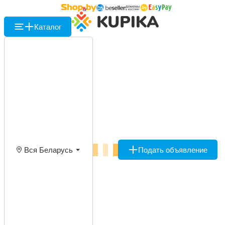
Каталог
Вся Беларусь
Подать объявление