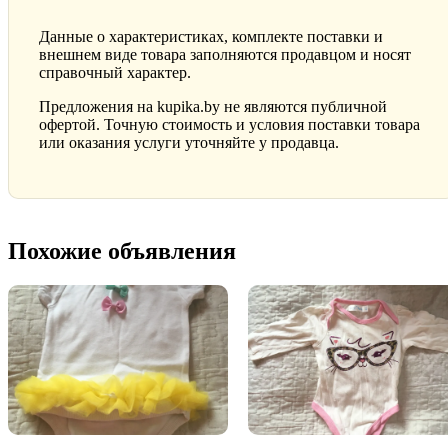
Данные о характеристиках, комплекте поставки и
внешнем виде товара заполняются продавцом и носят
справочный характер.
Предложения на kupika.by не являются публичной
офертой. Точную стоимость и условия поставки товара
или оказания услуги уточняйте у продавца.
Похожие объявления