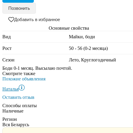
Позвонить
Добавить в избранное
Основные свойства
Вид
Майки, боди
Рост
50 - 56 (0-2 месяца)
Сезон
Лето, Круглогодичный
Боди 0-1 месяц. Высылаю почтой.
Смотрите также
Похожие объявления
Наталья
Оставить отзыв
Способы оплаты
Наличные
Регион
Вся Беларусь