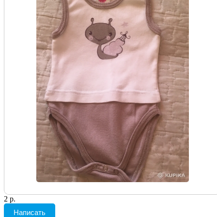
2 р.
Написать