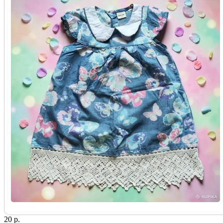
20 р.