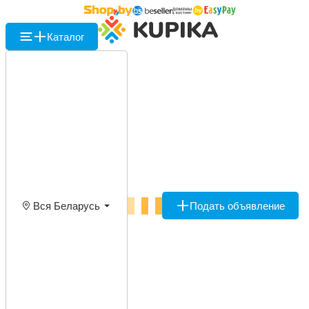
Каталог
Вся Беларусь
Подать объявление