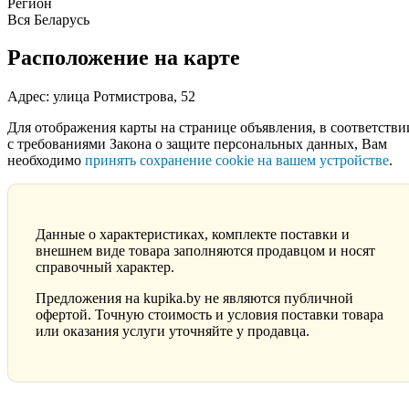
Регион
Вся Беларусь
Расположение на карте
Адрес: улица Ротмистрова, 52
Для отображения карты на странице объявления, в соответстви
с требованиями Закона о защите персональных данных, Вам
необходимо
принять сохранение cookie на вашем устройстве
.
Данные о характеристиках, комплекте поставки и
внешнем виде товара заполняются продавцом и носят
справочный характер.
Предложения на kupika.by не являются публичной
офертой. Точную стоимость и условия поставки товара
или оказания услуги уточняйте у продавца.