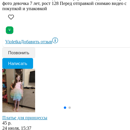
фото девочка 7 лет, рост 128 Перед отправкой снимаю видео с
покупкой и упаковкой
V
Violetka
Добавить отзыв
Позвонить
Написать
Платье для принцессы
45 р.
24 июля, 15:37