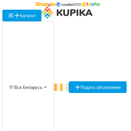
Каталог
Вся Беларусь
Подать объявление