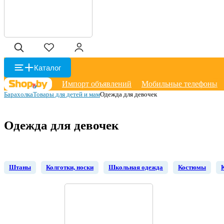
Каталог
Импорт объявлений
Мобильные телефоны
Барахолка
Товары для детей и мам
Одежда для девочек
Одежда для девочек
Штаны
Колготки, носки
Школьная одежда
Костюмы