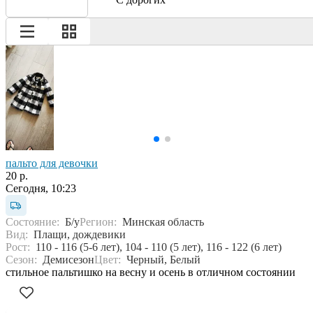
пальто для девочки
20 р.
Сегодня, 10:23
Состояние:
Б/у
Регион:
Минская область
Вид:
Плащи, дождевики
Рост:
110 - 116 (5-6 лет), 104 - 110 (5 лет), 116 - 122 (6 лет)
Сезон:
Демисезон
Цвет:
Черный, Белый
стильное пальтишко на весну и осень в отличном состоянии