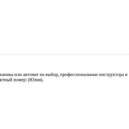
еханика или автомат на выбор, профессиональные инструктора и
актный номер: (Юлия).