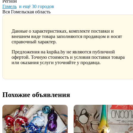
Регион
Гомель
и ещё 30 городов
Вся Гомельская область
Данные о характеристиках, комплекте поставки и
внешнем виде товара заполняются продавцом и носят
справочный характер.
Предложения на kupika.by не являются публичной
офертой. Точную стоимость и условия поставки товара
или оказания услуги уточняйте у продавца.
Похожие объявления