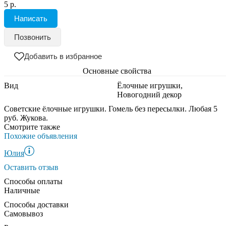
5 р.
Написать
Позвонить
Добавить в избранное
Основные свойства
Вид
Ёлочные игрушки,
Новогодний декор
Советские ёлочные игрушки. Гомель без пересылки. Любая 5
руб. Жукова.
Смотрите также
Похожие объявления
Юлия
Оставить отзыв
Способы оплаты
Наличные
Способы доставки
Самовывоз