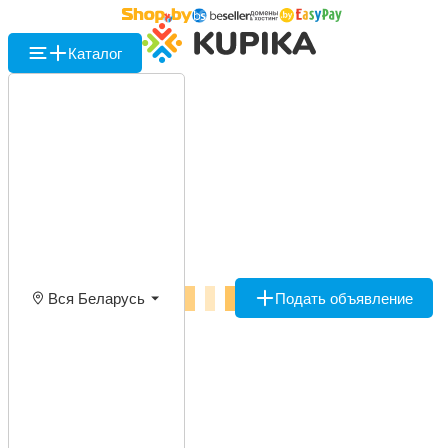
Каталог
Вся Беларусь
Подать объявление