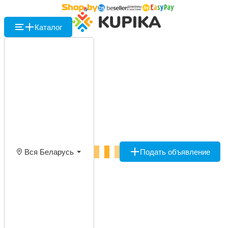
Каталог
Вся Беларусь
Подать объявление