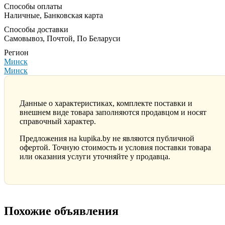
Способы оплаты
Наличные, Банковская карта
Способы доставки
Самовывоз, Почтой, По Беларуси
Регион
Минск
Минск
Данные о характеристиках, комплекте поставки и
внешнем виде товара заполняются продавцом и носят
справочный характер.
Предложения на kupika.by не являются публичной
офертой. Точную стоимость и условия поставки товара
или оказания услуги уточняйте у продавца.
Похожие объявления