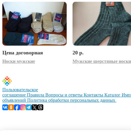
Цена договорная
20 р.
Носки мужские
Мужские шерстяные носки
Пользовательское
соглашение
Правила
Вопросы и ответы
Контакты
Каталог
Имп
объявлений
Политика обработки персональных данных