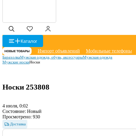
Каталог
Импорт объявлений
Мобильные телефоны
Барахолка
Мужская одежда, обувь, аксессуары
Мужская одежда
Мужские носки
Носки
Носки
253808
4 июля, 0:02
Состояние:
Новый
Просмотрено:
930
Доставка