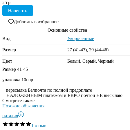
25 р.
Написать
Добавить в избранное
Основные свойства
Вид
Укороченные
Размер
27 (41-43), 29 (44-46)
Цвет
Белый, Серый, Черный
Размер 41-45
упаковка 10пар
_ пересылка Белпочта по полной предоплате
-- НАЛОЖЕННЫМ платежом и ЕВРО почтой НЕ высылаю
Смотрите также
Похожие объявления
наталия
1 отзыв