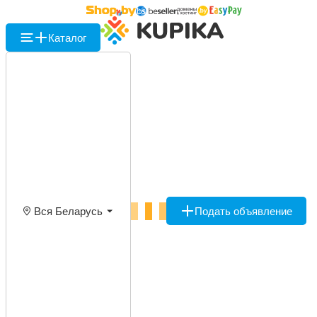
Каталог
Вся Беларусь
Подать объявление