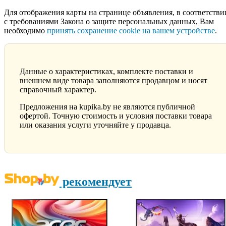
Для отображения карты на странице объявления, в соответстви
с требованиями Закона о защите персональных данных, Вам
необходимо
принять сохранение cookie на вашем устройстве
.
Данные о характеристиках, комплекте поставки и
внешнем виде товара заполняются продавцом и носят
справочный характер.
Предложения на kupika.by не являются публичной
офертой. Точную стоимость и условия поставки товара
или оказания услуги уточняйте у продавца.
рекомендует