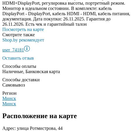
HDMI+DisplayPort, регулировка высоты, портретный режим.
Монитор в идеальном состоянии. В комплекте: кабель
DisplayPort - DisplayPort, кабель HDMI - HDMI, кабель питания,
документация. Дата покупки: 26.11.2025. Гарантия до
26.11.2026. Есть чек и гарантийный талон
Посмотреть на карте
Смотрите также
Shop.by рекомендует
user_74181
Оставить отзыв
Способы оплаты
Наличные, Банковская карта
Способы доставки
Самовывоз
Регион
Минск
Минск
Расположение на карте
Адрес: улица Ротмистрова, 44