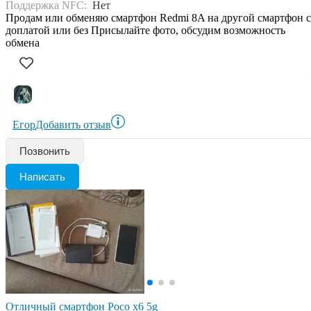
Поддержка NFC:
Нет
Продам или обменяю смартфон Redmi 8A на другой смартфон с
доплатой или без Присылайте фото, обсудим возможность
обмена
Егор
Добавить отзыв
Позвонить
Написать
Отличный смартфон Poco x6 5g