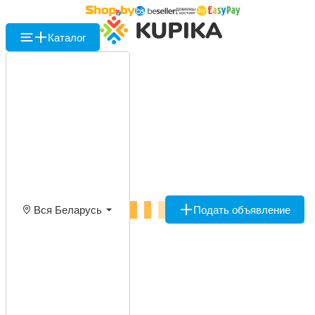
Каталог
Вся Беларусь
Подать объявление