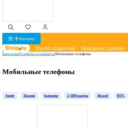
Каталог
Импорт объявлений
Мобильные телефоны
Барахолка
Телефоны и планшеты
Мобильные телефоны
Мобильные телефоны
Apple
Xiaomi
Samsung
2 SIM-карты
Alcatel
HTC