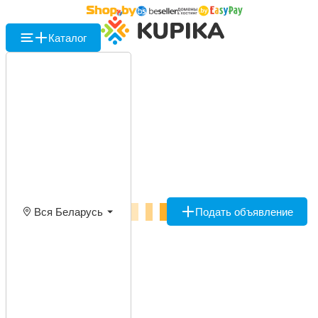
Каталог
Вся Беларусь
Подать объявление