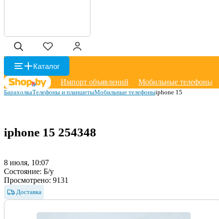
Каталог
Импорт объявлений
Мобильные телефоны
Барахолка
Телефоны и планшеты
Мобильные телефоны
iphone 15
iphone 15
254348
8 июля, 10:07
Состояние:
Б/у
Просмотрено:
9131
Доставка