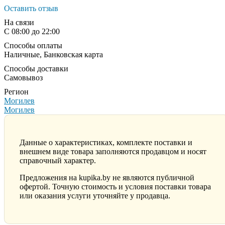
Оставить отзыв
На связи
С 08:00 до 22:00
Способы оплаты
Наличные, Банковская карта
Способы доставки
Самовывоз
Регион
Могилев
Могилев
Данные о характеристиках, комплекте поставки и
внешнем виде товара заполняются продавцом и носят
справочный характер.
Предложения на kupika.by не являются публичной
офертой. Точную стоимость и условия поставки товара
или оказания услуги уточняйте у продавца.