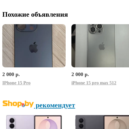
Похожие объявления
2 000 р.
2 000 р.
IPhone 15 Pro
iPhone 15 pro max 512
рекомендует