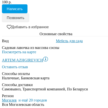
100 р.
Написать
Позвонить
Добавить в избранное
Основные свойства
Вид
Мебель для сада
Садовая лавочка из массива сосны
Посмотреть на карте
ARTEM AZHGIREVICH
Оставить отзыв
Способы оплаты
Наличные, Банковская карта
Способы доставки
Самовывоз, Транспортной компанией, По Беларуси
Регион
Могилев
и ещё 20 городов
Вся Могилевская область