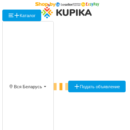
Каталог
Вся Беларусь
Подать объявление