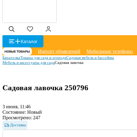
Каталог
Импорт объявлений
Мобильные телефоны
Барахолка
Товары для сада и огорода
Садовая мебель и бассейны
Мебель и аксессуары для сада
Садовая лавочка
Садовая лавочка
250796
3 июня, 11:46
Состояние:
Новый
Просмотрено:
247
Доставка