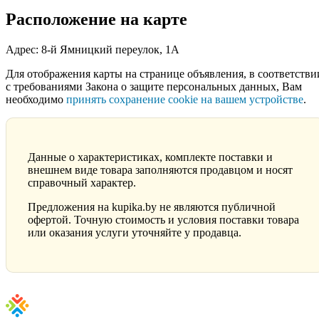
Расположение на карте
Адрес: 8-й Ямницкий переулок, 1А
Для отображения карты на странице объявления, в соответстви
с требованиями Закона о защите персональных данных, Вам
необходимо
принять сохранение cookie на вашем устройстве
.
Данные о характеристиках, комплекте поставки и
внешнем виде товара заполняются продавцом и носят
справочный характер.
Предложения на kupika.by не являются публичной
офертой. Точную стоимость и условия поставки товара
или оказания услуги уточняйте у продавца.