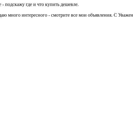
 - подскажу где и что купить дешевле.
одаю много интересного - смотрите все мои объявления. С Уваже