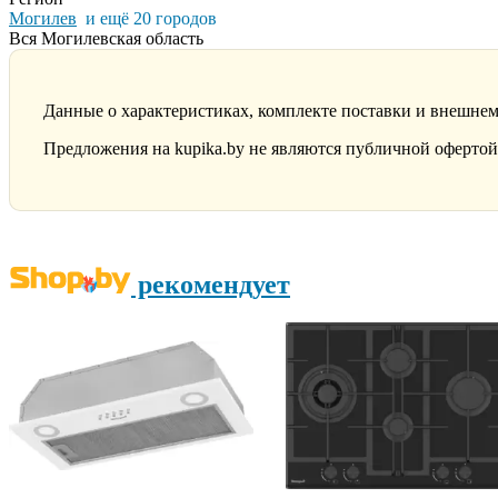
Могилев
и ещё 20 городов
Вся Могилевская область
Данные о характеристиках, комплекте поставки и внешнем
Предложения на kupika.by не являются публичной офертой.
рекомендует