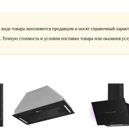
 виде товара заполняются продавцом и носят справочный характ
 Точную стоимость и условия поставки товара или оказания усл