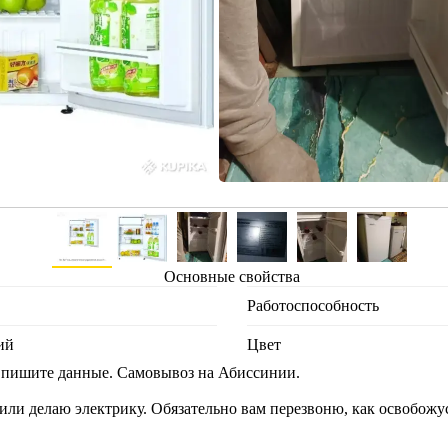
Основные свойства
Работоспособность
ий
Цвет
- пишите данные. Самовывоз на Абиссинии.
) или делаю электрику. Обязательно вам перезвоню, как освобожу