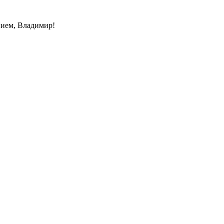
нием, Владимир!