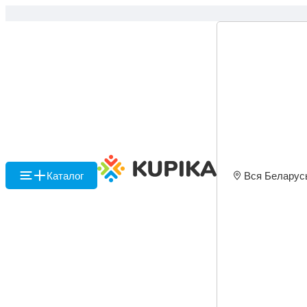
Каталог
Вся Беларус