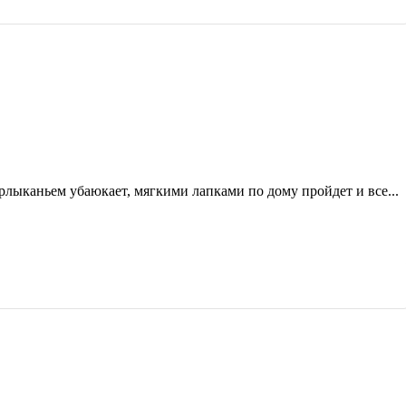
урлыканьем убаюкает, мягкими лапками по дому пройдет и все...