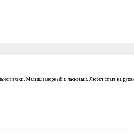
ильной вязки. Малыш задорный и ласковый. Любит спать на руках