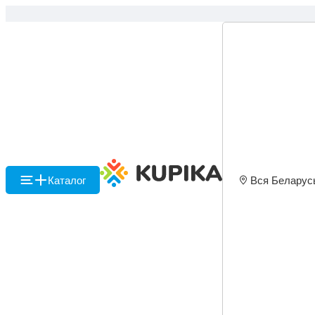
Каталог
Вся Беларус