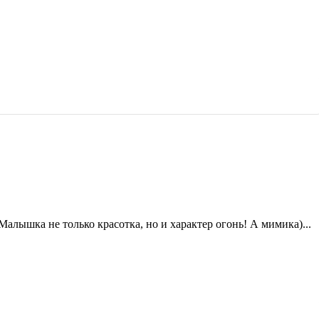
Малышка не только красотка, но и характер огонь! А мимика)...