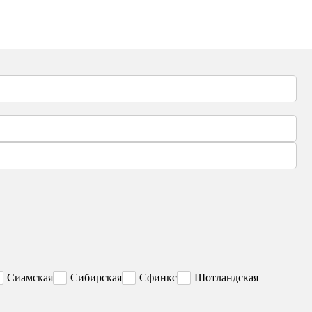
Сиамская
Сибирская
Сфинкс
Шотландская