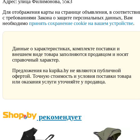
Адрес: улица Филимонова, 55к3
Для отображения карты на странице объявления, в соответстви
с требованиями Закона о защите персональных данных, Вам
необходимо
принять сохранение cookie на вашем устройстве
.
Данные о характеристиках, комплекте поставки и
внешнем виде товара заполняются продавцом и носят
справочный характер.
Предложения на kupika.by не являются публичной
офертой. Точную стоимость и условия поставки товара
или оказания услуги уточняйте у продавца.
рекомендует