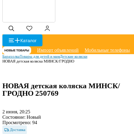
Каталог
Импорт объявлений
Мобильные телефоны
Барахолка
Товары для детей и мам
Детские коляски
НОВАЯ детская коляска МИНСК/ГРОДНО
НОВАЯ детская коляска МИНСК/
ГРОДНО
250769
2 июня, 20:25
Состояние:
Новый
Просмотрено:
94
Доставка