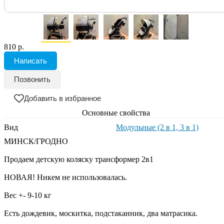
810 р.
Написать
Позвонить
Добавить в избранное
Основные свойства
Вид
Модульные (2 в 1, 3 в 1)
МИНСК/ГРОДНО
Продаем детскую коляску трансформер 2в1
НОВАЯ! Никем не использовалась.
Вес +- 9-10 кг
Есть дождевик, москитка, подстаканник, два матрасика.