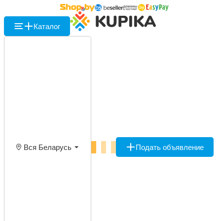
Каталог
Вся Беларусь
Подать объявление