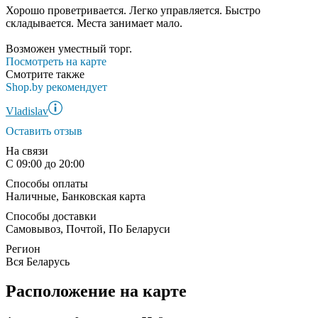
Хорошо проветривается. Легко управляется. Быстро
складывается. Места занимает мало.
Возможен уместный торг.
Посмотреть на карте
Смотрите также
Shop.by рекомендует
Vladislav
Оставить отзыв
На связи
С 09:00 до 20:00
Способы оплаты
Наличные, Банковская карта
Способы доставки
Самовывоз, Почтой, По Беларуси
Регион
Вся Беларусь
Расположение на карте