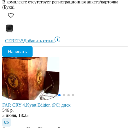
В комплекте отсутствует регистрационная анкета/карточка
(Бука).
СЕВЕР-5
Добавить отзыв
Написать
FAR CRY 4.Kyrat Edition (PC) диск
546 р.
3 июля, 18:23