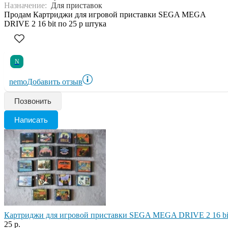
Назначение:
Для приставок
Продам Картриджи для игровой приставки SEGA MEGA
DRIVE 2 16 bit по 25 р штука
N
nemo
Добавить отзыв
Позвонить
Написать
Картриджи для игровой приставки SEGA MEGA DRIVE 2 16 bi
25 р.