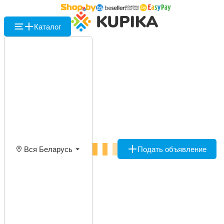
Каталог
Вся Беларусь
Подать объявление