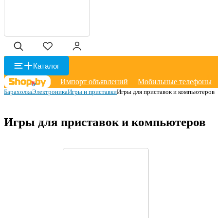
Каталог
Импорт объявлений
Мобильные телефоны
Барахолка
Электроника
Игры и приставки
Игры для приставок и компьютеров
Игры для приставок и компьютеров