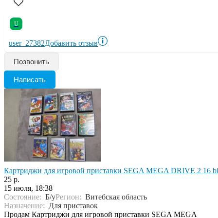
U
user_27382
Добавить отзыв
Позвонить
Написать
Картриджи для игровой приставки SEGA MEGA DRIVE 2 16 bi
25 р.
15 июля, 18:38
Состояние:
Б/у
Регион:
Витебская область
Назначение:
Для приставок
Продам Картриджи для игровой приставки SEGA MEGA