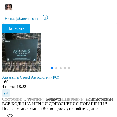
Elena
Добавить отзыв
Написать
Assassin's Creed Антология (PC)
160 р.
4 июля, 18:22
Состояние:
Б/у
Регион:
Беларусь
Назначение:
Компьютерные
ВСЕ КОДЫ НА ИГРЫ И ДОПОЛНЕНИЯ ПОГАШЕНЫ!!
Полная комплектация.Все вопросы уточняйте заранее.