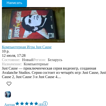
Написать
Компьютерная Игра Just Cause
10 р.
12 июля, 17:28
Состояние:
Новый
Регион:
Беларусь
Назначение:
Компьютерные
Just Cause — приключенческая серия видеоигр, созданная
Avalanche Studios. Серия состоит из четырёх игр: Just Cause, Just
Cause 2, Just Cause 3 и Just Cause 4....
Антон
(8)