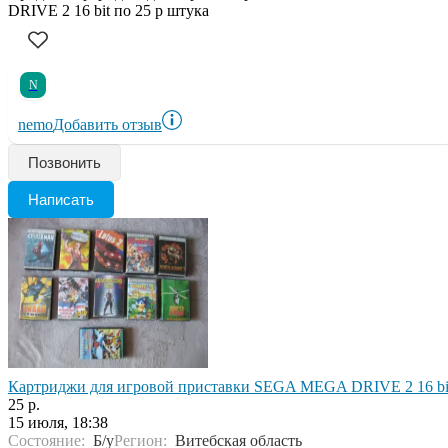
DRIVE 2 16 bit по 25 р штука
N
nemo
Добавить отзыв
Позвонить
Написать
Картриджи для игровой приставки SEGA MEGA DRIVE 2 16 bi
25 р.
15 июля, 18:38
Состояние:
Б/у
Регион:
Витебская область