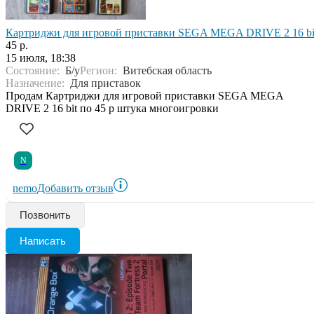
Картриджи для игровой приставки SEGA MEGA DRIVE 2 16 bi
45 р.
15 июля, 18:38
Состояние:
Б/у
Регион:
Витебская область
Назначение:
Для приставок
Продам Картриджи для игровой приставки SEGA MEGA
DRIVE 2 16 bit по 45 р штука многоигровки
N
nemo
Добавить отзыв
Позвонить
Написать