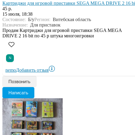
Картриджи для игровой приставки SEGA MEGA DRIVE 2 16 bi
45 р.
15 июля, 18:38
Состояние:
Б/у
Регион:
Витебская область
Назначение:
Для приставок
Продам Картриджи для игровой приставки SEGA MEGA
DRIVE 2 16 bit по 45 р штука многоигровки
N
nemo
Добавить отзыв
Позвонить
Написать