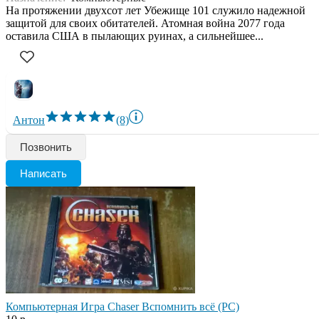
На протяжении двухсот лет Убежище 101 служило надежной
защитой для своих обитателей. Атомная война 2077 года
оставила США в пылающих руинах, а сильнейшее...
Антон
(8)
Позвонить
Написать
Компьютерная Игра Chaser Вспомнить всё (PC)