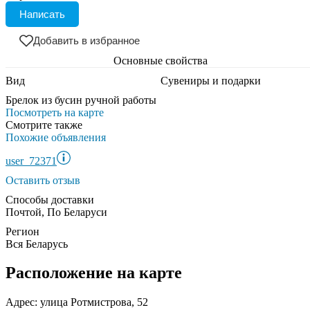
Написать
Добавить в избранное
Основные свойства
Вид
Сувениры и подарки
Брелок из бусин ручной работы
Посмотреть на карте
Смотрите также
Похожие объявления
user_72371
Оставить отзыв
Способы доставки
Почтой, По Беларуси
Регион
Вся Беларусь
Расположение на карте
Адрес: улица Ротмистрова, 52