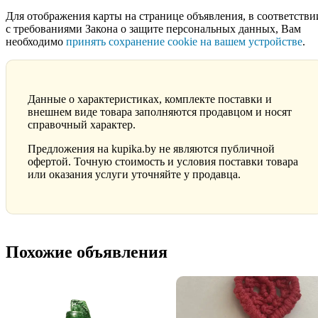
Для отображения карты на странице объявления, в соответстви
с требованиями Закона о защите персональных данных, Вам
необходимо
принять сохранение cookie на вашем устройстве
.
Данные о характеристиках, комплекте поставки и
внешнем виде товара заполняются продавцом и носят
справочный характер.
Предложения на kupika.by не являются публичной
офертой. Точную стоимость и условия поставки товара
или оказания услуги уточняйте у продавца.
Похожие объявления