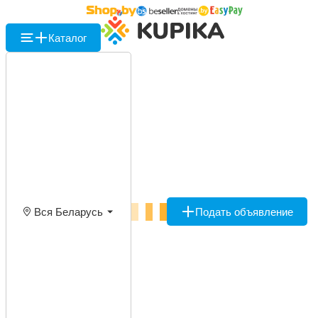
Каталог
Вся Беларусь
Подать объявление