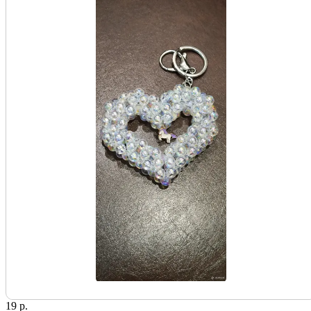
19 р.