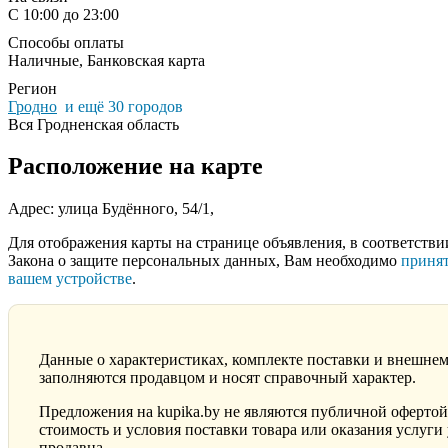
С 10:00 до 23:00
Способы оплаты
Наличные, Банковская карта
Регион
Гродно
и ещё 30 городов
Вся Гродненская область
Расположение на карте
Адрес: улица Будённого, 54/1,
Для отображения карты на странице объявления, в соответстви
Закона о защите персональных данных, Вам необходимо
принят
вашем устройстве
.
Данные о характеристиках, комплекте поставки и внешнем
заполняются продавцом и носят справочный характер.
Предложения на kupika.by не являются публичной оферто
стоимость и условия поставки товара или оказания услуги
продавца.