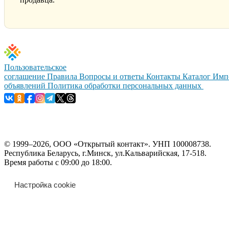
Пользовательское
соглашение
Правила
Вопросы и ответы
Контакты
Каталог
Имп
объявлений
Политика обработки персональных данных
© 1999–2026, ООО «Открытый контакт». УНП 100008738.
Республика Беларусь, г.Минск, ул.Кальварийская, 17-518.
Время работы с 09:00 до 18:00.
Настройка cookie