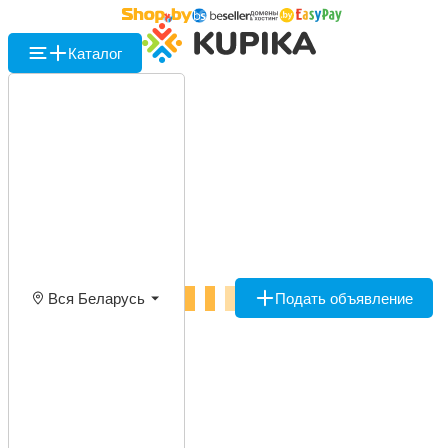
Каталог
Вся Беларусь
Подать объявление