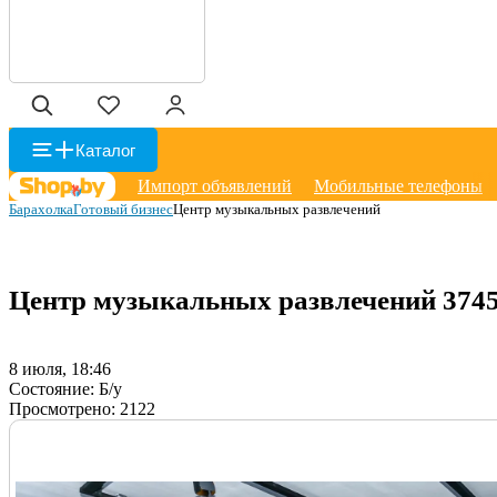
Каталог
Импорт объявлений
Мобильные телефоны
Барахолка
Готовый бизнес
Центр музыкальных развлечений
Центр музыкальных развлечений
374
8 июля, 18:46
Состояние:
Б/у
Просмотрено:
2122