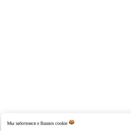
Мы заботимся о Ваших
cookie