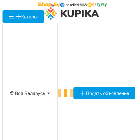
Каталог
Вся Беларусь
Подать объявление