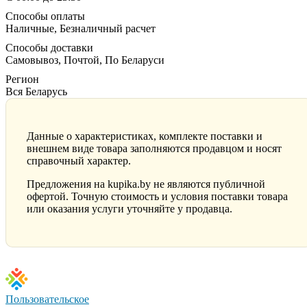
Способы оплаты
Наличные, Безналичный расчет
Способы доставки
Самовывоз, Почтой, По Беларуси
Регион
Вся Беларусь
Данные о характеристиках, комплекте поставки и
внешнем виде товара заполняются продавцом и носят
справочный характер.
Предложения на kupika.by не являются публичной
офертой. Точную стоимость и условия поставки товара
или оказания услуги уточняйте у продавца.
Пользовательское