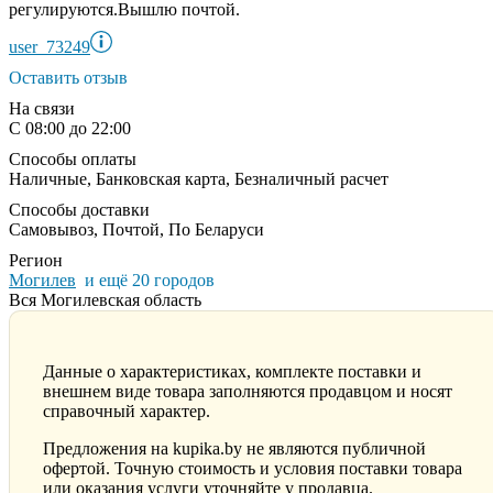
регулируются.Вышлю почтой.
user_73249
Оставить отзыв
На связи
С 08:00 до 22:00
Способы оплаты
Наличные, Банковская карта, Безналичный расчет
Способы доставки
Самовывоз, Почтой, По Беларуси
Регион
Могилев
и ещё 20 городов
Вся Могилевская область
Данные о характеристиках, комплекте поставки и
внешнем виде товара заполняются продавцом и носят
справочный характер.
Предложения на kupika.by не являются публичной
офертой. Точную стоимость и условия поставки товара
или оказания услуги уточняйте у продавца.