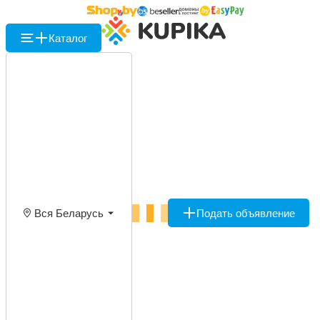
Каталог
Вся Беларусь
Подать объявление