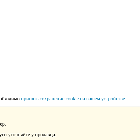
еобходимо
принять сохранение cookie на вашем устройстве
.
ер.
уги уточняйте у продавца.