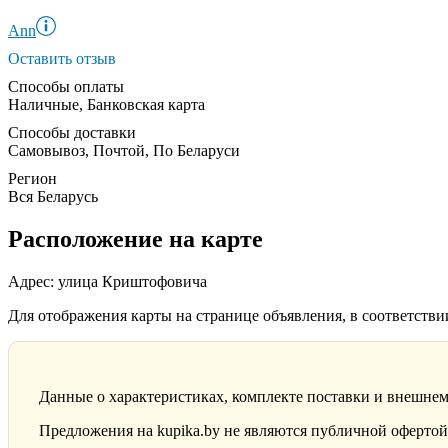
Ann
Оставить отзыв
Способы оплаты
Наличные, Банковская карта
Способы доставки
Самовывоз, Почтой, По Беларуси
Регион
Вся Беларусь
Расположение на карте
Адрес: улица Криштофовича
Для отображения карты на странице объявления, в соответств
Данные о характеристиках, комплекте поставки и внешнем
Предложения на kupika.by не являются публичной офертой.