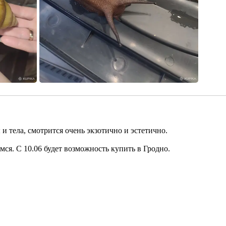
 тела, смотрится очень экзотично и эстетично.
ся. С 10.06 будет возможность купить в Гродно.