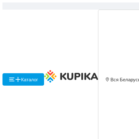
Каталог
Вся Беларус