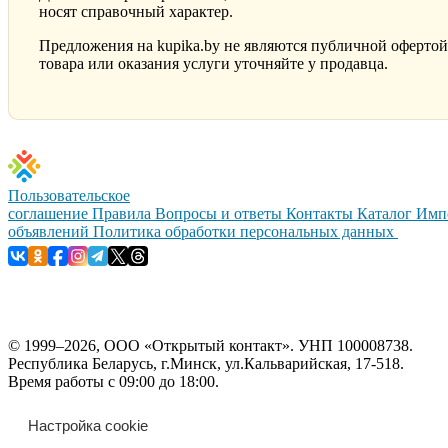
носят справочный характер.
Предложения на kupika.by не являются публичной офертой
товара или оказания услуги уточняйте у продавца.
Пользовательское
соглашение
Правила
Вопросы и ответы
Контакты
Каталог
Имп
объявлений
Политика обработки персональных данных
© 1999–2026, ООО «Открытый контакт». УНП 100008738.
Республика Беларусь, г.Минск, ул.Кальварийская, 17-518.
Время работы с 09:00 до 18:00.
Настройка cookie