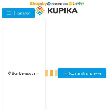
Каталог
Вся Беларусь
Подать объявление