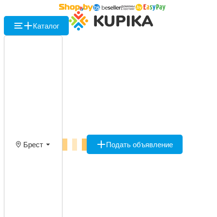
Каталог
Брест
Подать объявление