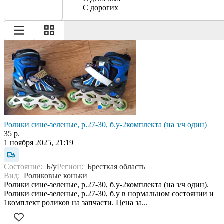
С дорогих
Ролики сине-зеленые, р.27-30, б.у-2комплекта (на з/ч один)
35 р.
1 ноября 2025, 21:19
Состояние:
Б/у
Регион:
Бресткая область
Вид:
Роликовые коньки
Ролики сине-зеленые, р.27-30, б.у-2комплекта (на з/ч один).
Ролики сине-зеленые, р.27-30, б.у в нормальном состоянии и
1комплект роликов на запчасти. Цена за...