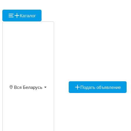
Каталог
Вся Беларусь
Подать объявление